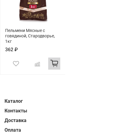
Пельмени Мясные с
говядиной, Стародворье,
1кг
362 ₽
Каталог
Контакты
Доставка
Оплата