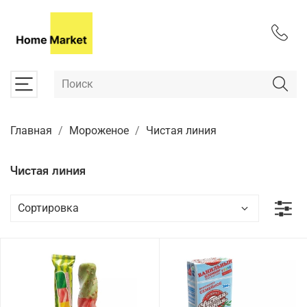
Главная
Мороженое
Чистая линия
Чистая линия