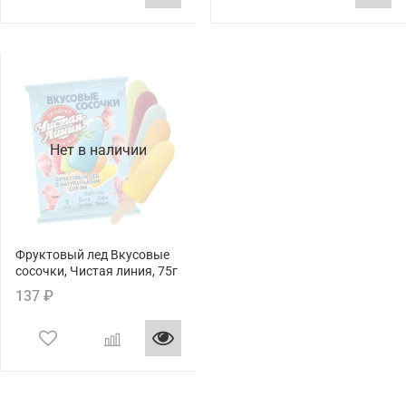
Нет в наличии
Фруктовый лед Вкусовые
сосочки, Чистая линия, 75г
137 ₽