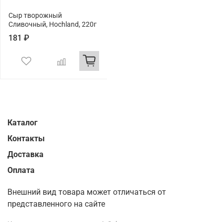
Сыр творожный
Сливочный, Hochland, 220г
181 ₽
Каталог
Контакты
Доставка
Оплата
Внешний вид товара может отличаться от
представленного на сайте