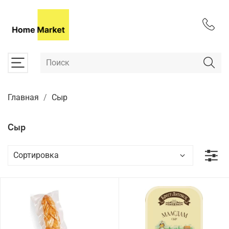
Главная
Сыр
Сыр