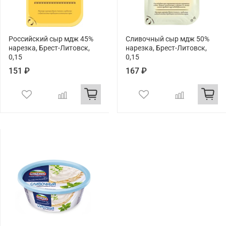
Российский сыр мдж 45%
Сливочный сыр мдж 50%
нарезка, Брест-Литовск,
нарезка, Брест-Литовск,
0,15
0,15
151 ₽
167 ₽