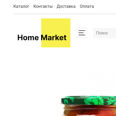
Каталог
Контакты
Доставка
Оплата