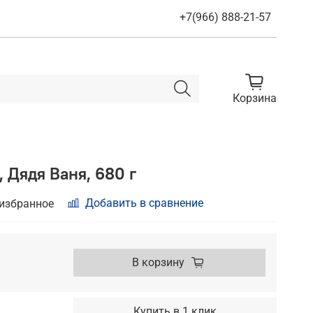
+7(966) 888-21-57
Корзина
 Дядя Ваня, 680 г
Добавить в сравнение
 избранное
В корзину
Купить в 1 клик