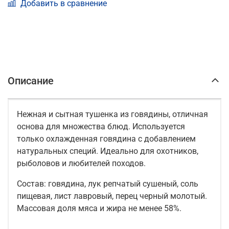
Добавить в сравнение
Описание
Нежная и сытная тушенка из говядины, отличная
основа для множества блюд. Используется
только охлажденная говядина с добавлением
натуральных специй. Идеально для охотников,
рыболовов и любителей походов.
Состав: говядина, лук репчатый сушеный, соль
пищевая, лист лавровый, перец черный молотый.
Массовая доля мяса и жира не менее 58%.