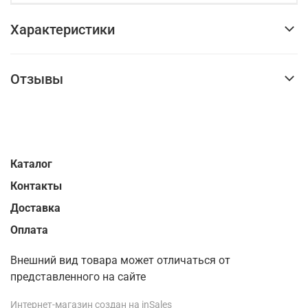
Характеристики
Отзывы
Каталог
Контакты
Доставка
Оплата
Внешний вид товара может отличаться от
представленного на сайте
Интернет-магазин создан на inSales