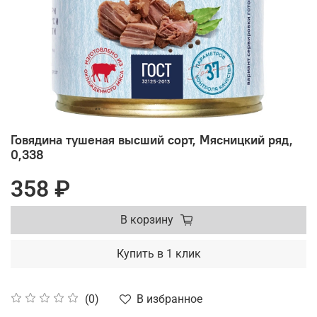
Говядина тушеная высший сорт, Мясницкий ряд,
0,338
358 ₽
В корзину
Купить в 1 клик
В избранное
(0)