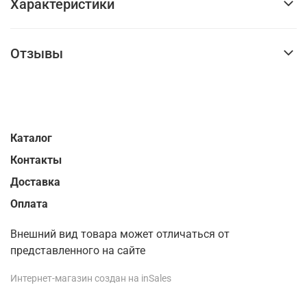
Характеристики
Отзывы
Каталог
Контакты
Доставка
Оплата
Внешний вид товара может отличаться от
представленного на сайте
Интернет-магазин создан на inSales