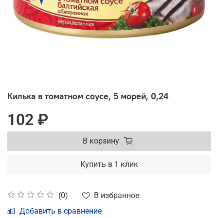
Килька в томатном соусе, 5 морей, 0,24
102 ₽
В корзину
Купить в 1 клик
В избранное
(0)
Добавить в сравнение