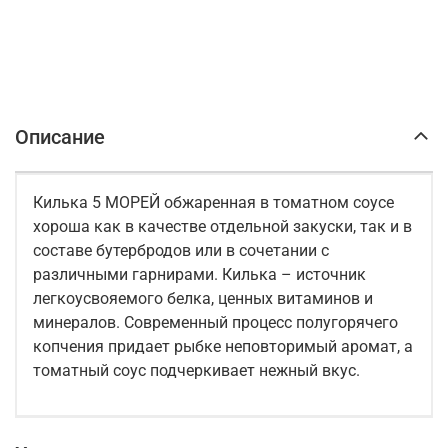
Описание
Килька 5 МОРЕЙ обжаренная в томатном соусе
хороша как в качестве отдельной закуски, так и в
составе бутербродов или в сочетании с
различными гарнирами. Килька – источник
легкоусвояемого белка, ценных витаминов и
минералов. Современный процесс полугорячего
копчения придает рыбке неповторимый аромат, а
томатный соус подчеркивает нежный вкус.