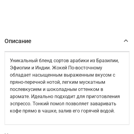
Описание
Уникальный бленд сортов арабики из Бразилии,
Эфиопии и Индии. Жокей По-восточному
обладает насыщенным выраженным вкусом с
пряно-перечной нотой, легким мускатным
послевкусием и шоколадным оттенком в
аромате. Идеально подходит для приготовления
эспрессо. Тонкий помол позволяет заваривать
кофе прямо в чашке, залив его горячей водой.