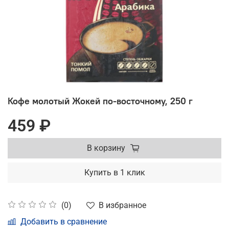
Кофе молотый Жокей по-восточному, 250 г
459 ₽
В корзину
Купить в 1 клик
В избранное
(0)
Добавить в сравнение