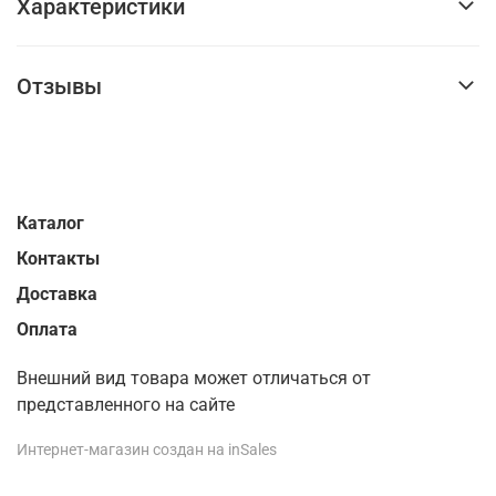
Характеристики
Отзывы
Каталог
Контакты
Доставка
Оплата
Внешний вид товара может отличаться от
представленного на сайте
Интернет-магазин создан на inSales