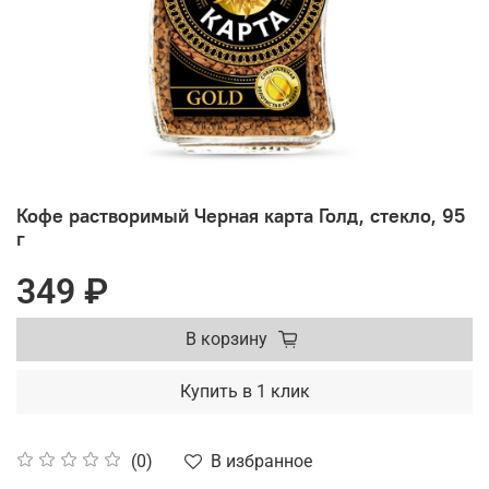
Кофе растворимый Черная карта Голд, стекло, 95
г
349 ₽
В корзину
Купить в 1 клик
В избранное
(0)