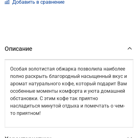
Добавить в сравнение
Описание
Особая золотистая обжарка позволила наиболее
полно раскрыть благородный насыщенный вкус и
аромат натурального кофе, который подарит Вам
особенные моменты комфорта и уюта домашней
обстановки. С этим кофе так приятно
насладиться минутой отдыха и помечтать о чем-
то приятном!