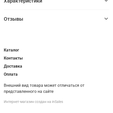
Характеристики
Отзывы
Каталог
Контакты
Доставка
Оплата
Внешний вид товара может отличаться от
представленного на сайте
Интернет-магазин создан на inSales