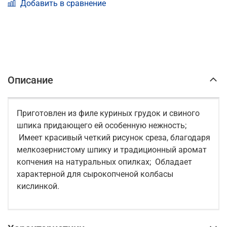
Добавить в сравнение
Описание
Приготовлен из филе куриных грудок и свиного
шпика придающего ей особенную нежность;
Имеет красивый четкий рисунок среза, благодаря
мелкозернистому шпику и традиционный аромат
копчения на натуральных опилках; Обладает
характерной для сырокопченой колбасы
кислинкой.