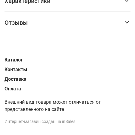
Характеристики
Отзывы
Каталог
Контакты
Доставка
Оплата
Внешний вид товара может отличаться от
представленного на сайте
Интернет-магазин создан на inSales