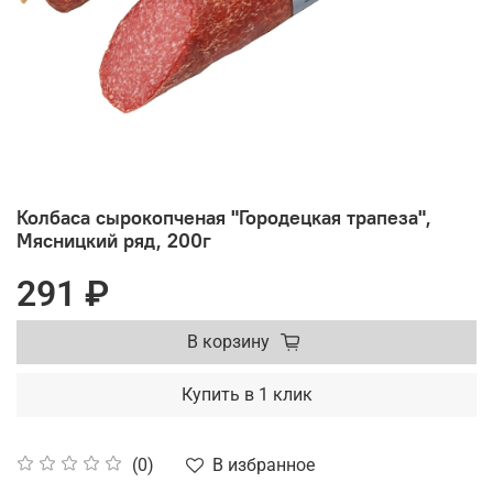
Колбаса сырокопченая "Городецкая трапеза",
Мясницкий ряд, 200г
291 ₽
В корзину
Купить в 1 клик
В избранное
(0)