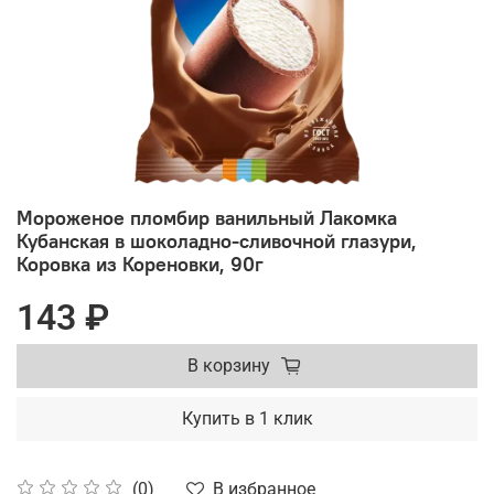
Мороженое пломбир ванильный Лакомка
Кубанская в шоколадно-сливочной глазури,
Коровка из Кореновки, 90г
143 ₽
В корзину
Купить в 1 клик
В избранное
(0)