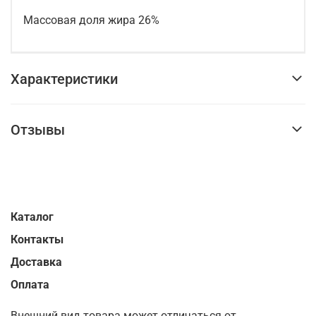
Массовая доля жира 26%
Характеристики
Отзывы
Каталог
Контакты
Доставка
Оплата
Внешний вид товара может отличаться от