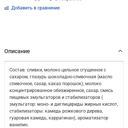
Добавить в сравнение
Описание
Состав: сливки, молоко цельное сгущенное с
сахаром, глазурь шоколадно-сливочная (масло
сливочное, сахар, какао порошок), молоко
концентрированное обезжиренное, сахар, смесь
пищевых эмульгаторов и стабилизаторов (
эмульгатор: моно- и диглицериды жирных кислот,
стабилизаторы: камедь рожкового дерева,
гуаровая камедь, каррагинан), ароматизатор
ванилин.