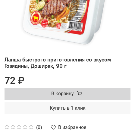
Лапша быстрого приготовления со вкусом
Говядины, Доширак, 90 г
72 ₽
В корзину
Купить в 1 клик
В избранное
(0)