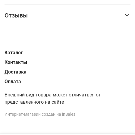
Отзывы
Каталог
Контакты
Доставка
Оплата
Внешний вид товара может отличаться от
представленного на сайте
Интернет-магазин создан на inSales