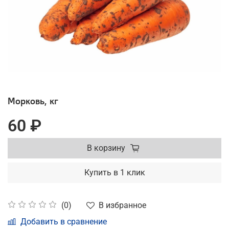
Морковь, кг
60 ₽
В корзину
Купить в 1 клик
В избранное
(0)
Добавить в сравнение