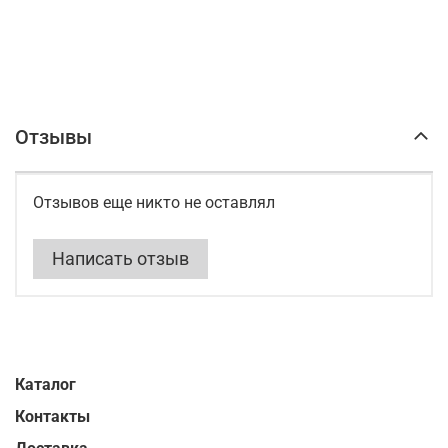
Отзывы
Отзывов еще никто не оставлял
Написать отзыв
Каталог
Контакты