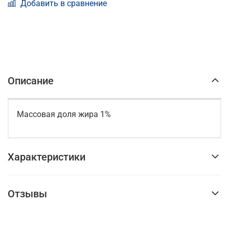
Добавить в сравнение
Описание
Массовая доля жира 1%
Характеристики
Отзывы