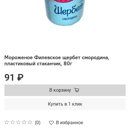
Мороженое Филевское щербет смородина,
пластиковый стаканчик, 80г
91 ₽
В корзину
Купить в 1 клик
В избранное
(0)