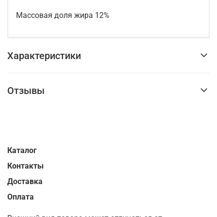
Массовая доля жира 12%
Характеристики
Отзывы
Каталог
Контакты
Доставка
Оплата