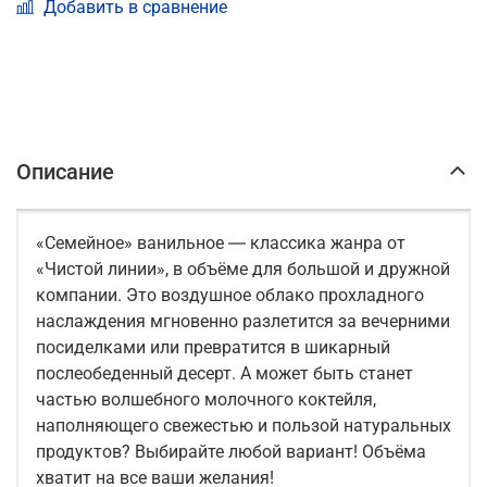
Добавить в сравнение
Описание
«Семейное» ванильное ― классика жанра от
«Чистой линии», в объёме для большой и дружной
компании. Это воздушное облако прохладного
наслаждения мгновенно разлетится за вечерними
посиделками или превратится в шикарный
послеобеденный десерт. А может быть станет
частью волшебного молочного коктейля,
наполняющего свежестью и пользой натуральных
продуктов? Выбирайте любой вариант! Объёма
хватит на все ваши желания!