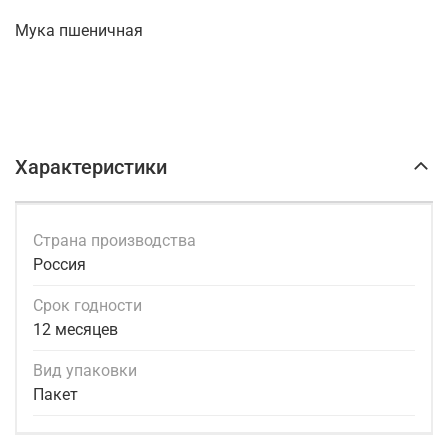
Мука пшеничная
Характеристики
Страна производства
Россия
Срок годности
12 месяцев
Вид упаковки
Пакет