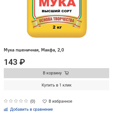
Мука пшеничная, Макфа, 2,0
143 ₽
В корзину
Купить в 1 клик
В избранное
(0)
Добавить в сравнение