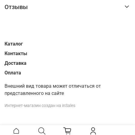
Отзывы
Каталог
Контакты
Доставка
Оплата
Внешний вид товара может отличаться от
представленного на сайте
Интернет-магазин создан на inSales