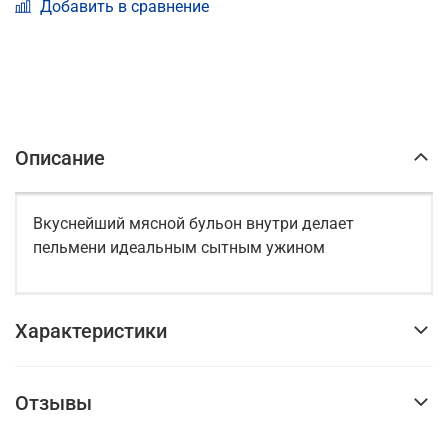
Добавить в сравнение
Описание
Вкуснейший мясной бульон внутри делает
пельмени идеальным сытным ужином
Характеристики
Отзывы