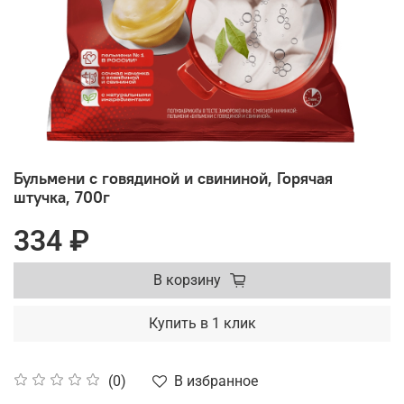
Бульмени с говядиной и свининой, Горячая
штучка, 700г
334 ₽
В корзину
Купить в 1 клик
В избранное
(0)