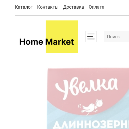
Каталог
Контакты
Доставка
Оплата