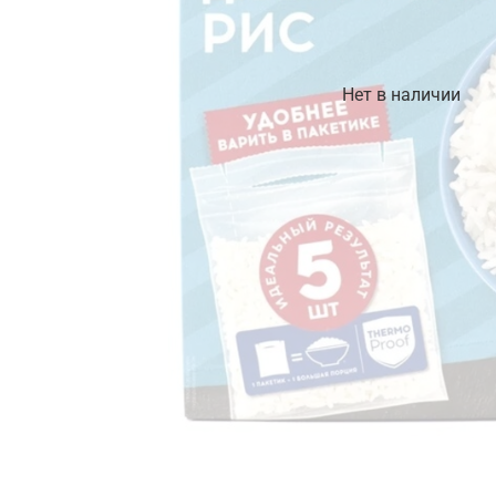
Нет в наличии