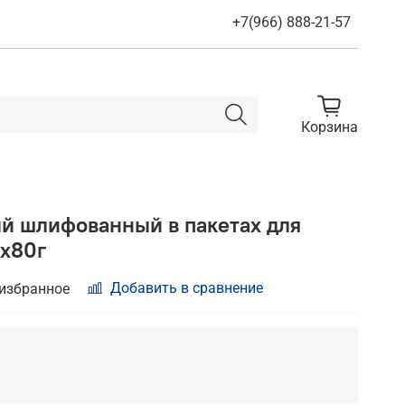
+7(966) 888-21-57
Корзина
й шлифованный в пакетах для
5х80г
Добавить в сравнение
 избранное