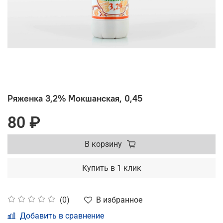
Ряженка 3,2% Мокшанская, 0,45
80 ₽
В корзину
Купить в 1 клик
В избранное
(0)
Добавить в сравнение