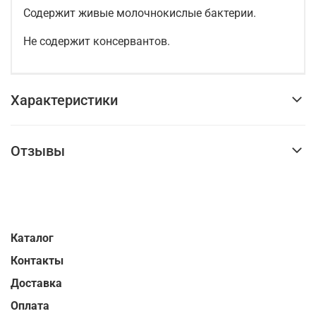
Содержит живые молочнокислые бактерии.
Не содержит консервантов.
Характеристики
Отзывы
Каталог
Контакты
Доставка
Оплата