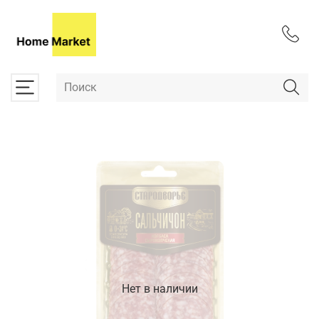
Нет в наличии