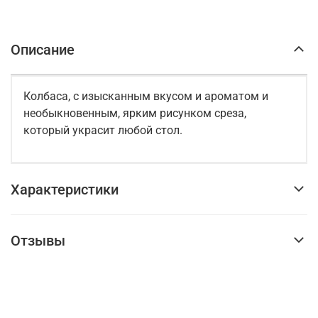
Описание
Колбаса, с изысканным вкусом и ароматом и
необыкновенным, ярким рисунком среза,
который украсит любой стол.
Характеристики
Отзывы