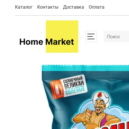
Каталог
Контакты
Доставка
Оплата