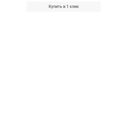
Купить в 1 клик