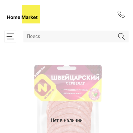
Нет в наличии