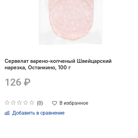
Сервелат варено-копченый Швейцарский
нарезка, Останкино, 100 г
126 ₽
В избранное
(0)
Добавить в сравнение