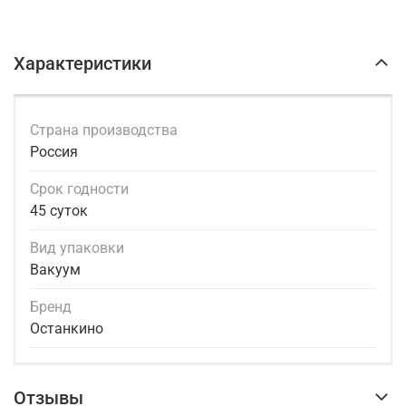
Характеристики
Страна производства
Россия
Срок годности
45 суток
Вид упаковки
Вакуум
Бренд
Останкино
Отзывы