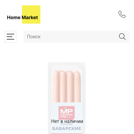
Нет в наличии