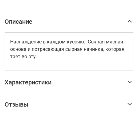
Описание
Наслаждение в каждом кусочке! Сочная мясная
основа и потрясающая сырная начинка, которая
тает во рту.
Характеристики
Отзывы