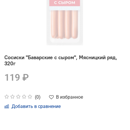
Сосиски "Баварские с сыром", Мясницкий ряд,
320г
119 ₽
В избранное
(0)
Добавить в сравнение