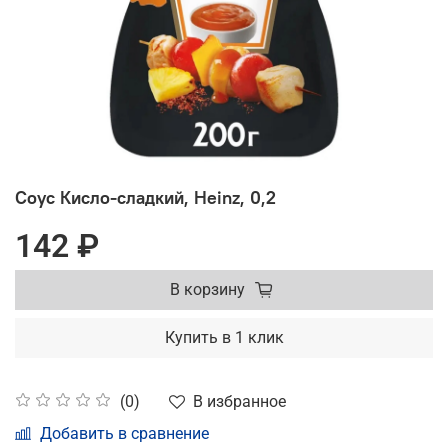
Соус Кисло-сладкий, Heinz, 0,2
142 ₽
В корзину
Купить в 1 клик
В избранное
(0)
Добавить в сравнение