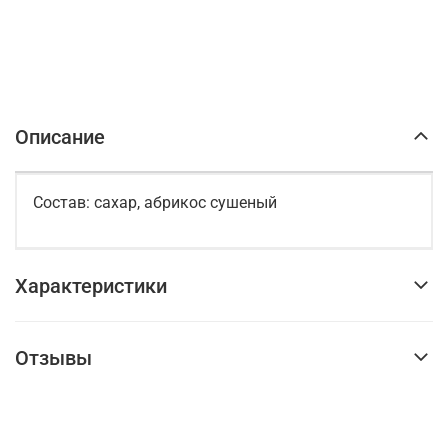
Описание
Состав: сахар, абрикос сушеный
Характеристики
Отзывы