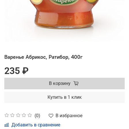
Варенье Абрикос, Ратибор, 400г
235 ₽
В корзину
Купить в 1 клик
В избранное
(0)
Добавить в сравнение